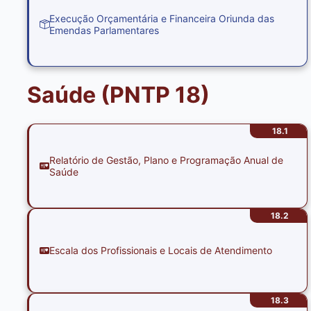
Execução Orçamentária e Financeira Oriunda das
Emendas Parlamentares
Saúde (PNTP 18)
18.1
Relatório de Gestão, Plano e Programação Anual de
Saúde
18.2
Escala dos Profissionais e Locais de Atendimento
18.3