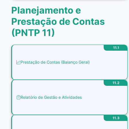
Planejamento e
Prestação de Contas
(PNTP 11)
11.1
Prestação de Contas (Balanço Geral)
11.2
Relatório de Gestão e Atividades
11.3