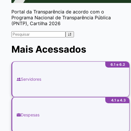
Portal da Transparência de acordo com o
Programa Nacional de Transparência Pública
(PNTP), Cartilha 2026
Mais Acessados
6.1 e 6.2
Servidores
4.1 a 4.3
Despesas