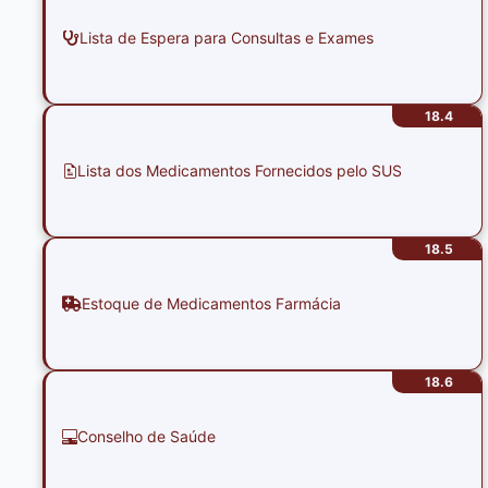
Lista de Espera para Consultas e Exames
18.4
Lista dos Medicamentos Fornecidos pelo SUS
18.5
Estoque de Medicamentos Farmácia
18.6
Conselho de Saúde